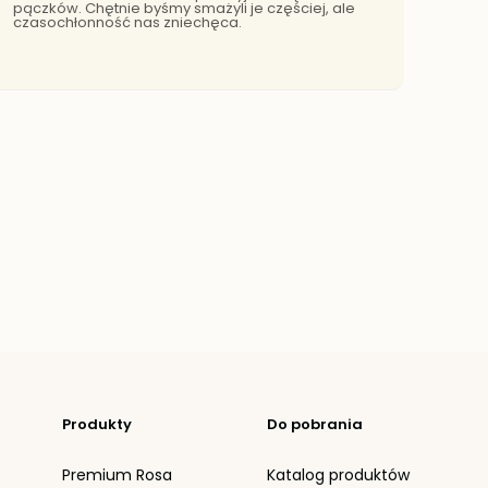
pączków. Chętnie byśmy smażyli je częściej, ale
czasochłonność nas zniechęca.
Produkty
Do pobrania
Premium Rosa
Katalog produktów