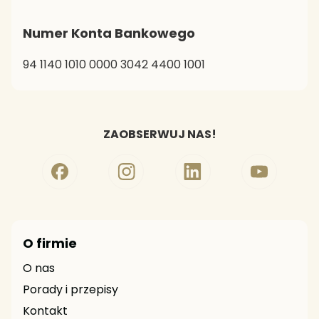
Numer Konta Bankowego
94 1140 1010 0000 3042 4400 1001
ZAOBSERWUJ NAS!
O firmie
O nas
Porady i przepisy
Kontakt