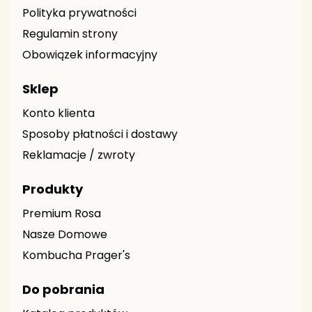
Polityka prywatności
Regulamin strony
Obowiązek informacyjny
Sklep
Konto klienta
Sposoby płatności i dostawy
Reklamacje / zwroty
Produkty
Premium Rosa
Nasze Domowe
Kombucha Prager's
Do pobrania