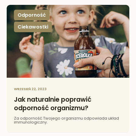
Odporność
Ciekawostki
,
WRZESIEŃ 22, 2023
Jak naturalnie poprawić
odporność organizmu?
Za odporność Twojego organizmu odpowiada układ
immunologiczny.