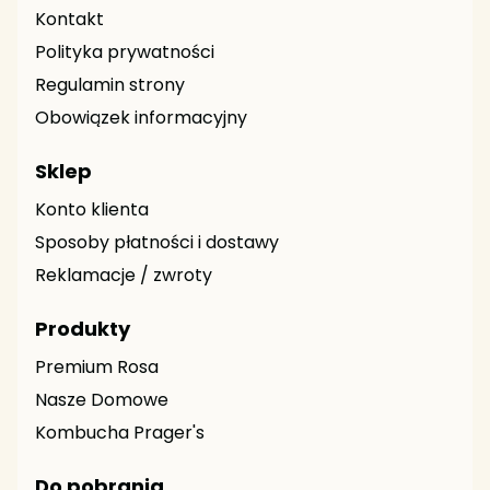
Kontakt
Polityka prywatności
Regulamin strony
Obowiązek informacyjny
Sklep
Konto klienta
Sposoby płatności i dostawy
Reklamacje / zwroty
Produkty
Premium Rosa
Nasze Domowe
Kombucha Prager's
Do pobrania