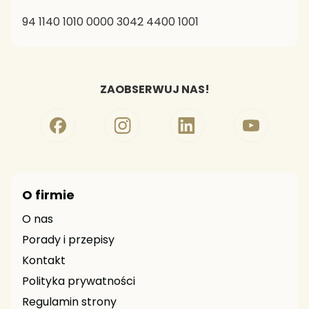
94 1140 1010 0000 3042 4400 1001
ZAOBSERWUJ NAS!
O firmie
O nas
Porady i przepisy
Kontakt
Polityka prywatności
Regulamin strony