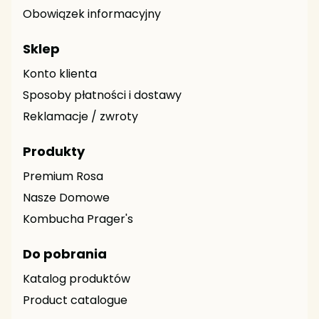
Obowiązek informacyjny
Sklep
Konto klienta
Sposoby płatności i dostawy
Reklamacje / zwroty
Produkty
Premium Rosa
Nasze Domowe
Kombucha Prager's
Do pobrania
Katalog produktów
Product catalogue