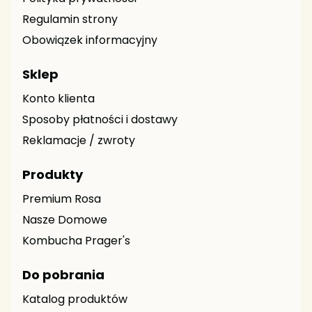
Regulamin strony
Obowiązek informacyjny
Sklep
Konto klienta
Sposoby płatności i dostawy
Reklamacje / zwroty
Produkty
Premium Rosa
Nasze Domowe
Kombucha Prager's
Do pobrania
Katalog produktów