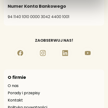
Numer Konta Bankowego
94 1140 1010 0000 3042 4400 1001
ZAOBSERWUJ NAS!
O firmie
O nas
Porady i przepisy
Kontakt
Polityka prywatności