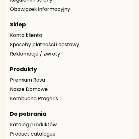
Regulamin strony
Obowiązek informacyjny
Sklep
Konto klienta
Sposoby płatności i dostawy
Reklamacje / zwroty
Produkty
Premium Rosa
Nasze Domowe
Kombucha Prager's
Do pobrania
Katalog produktów
Product catalogue