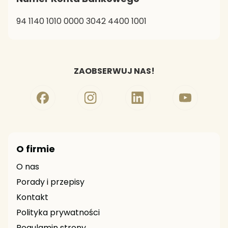
94 1140 1010 0000 3042 4400 1001
ZAOBSERWUJ NAS!
O firmie
O nas
Porady i przepisy
Kontakt
Polityka prywatności