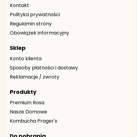
Kontakt
Polityka prywatności
Regulamin strony
Obowiązek informacyjny
Sklep
Konto klienta
Sposoby płatności i dostawy
Reklamacje / zwroty
Produkty
Premium Rosa
Nasze Domowe
Kombucha Prager's
Do pobrania