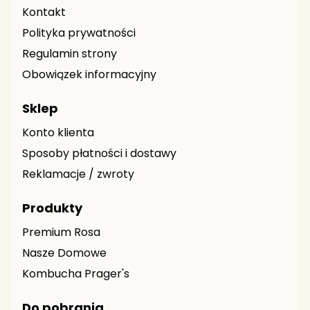
Kontakt
Polityka prywatności
Regulamin strony
Obowiązek informacyjny
Sklep
Konto klienta
Sposoby płatności i dostawy
Reklamacje / zwroty
Produkty
Premium Rosa
Nasze Domowe
Kombucha Prager's
Do pobrania