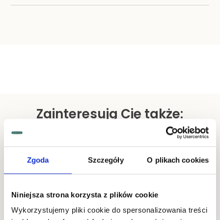
Zainteresują Cię także:
Zgoda
Szczegóły
O plikach cookies
Niniejsza strona korzysta z plików cookie
Wykorzystujemy pliki cookie do spersonalizowania treści