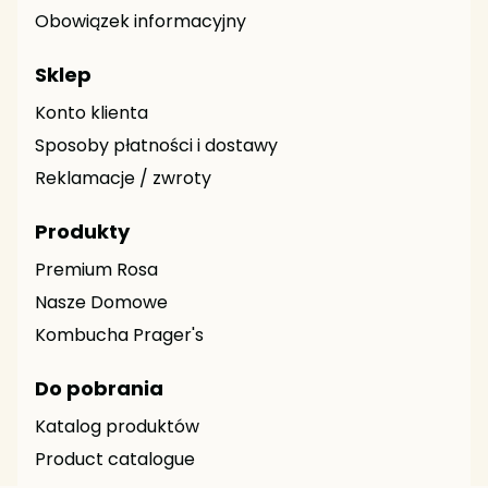
Obowiązek informacyjny
Sklep
Konto klienta
Sposoby płatności i dostawy
Reklamacje / zwroty
Produkty
Premium Rosa
Nasze Domowe
Kombucha Prager's
Do pobrania
Katalog produktów
Product catalogue