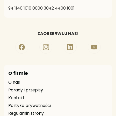
94 1140 1010 0000 3042 4400 1001
ZAOBSERWUJ NAS!
O firmie
O nas
Porady i przepisy
Kontakt
Polityka prywatności
Regulamin strony